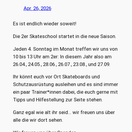
Apr. 26, 2026
Es ist endlich wieder soweit!
Die 2er Skateschool startet in die neue Saison.
Jeden 4. Sonntag im Monat treffen wir uns von
10 bis 13 Uhr am 2er: In diesem Jahr also am
26.04., 24.05., 28.06., 26.07., 23.08., und 27.09.
Ihr könnt euch vor Ort Skateboards und
Schutzausrüstung ausleihen und es sind immer
ein paar Trainer*innen dabei, die euch gerne mit
Tipps und Hilfestellung zur Seite stehen.
Ganz egal wie alt ihr seid… wir freuen uns über
alle die wir dort sehen.