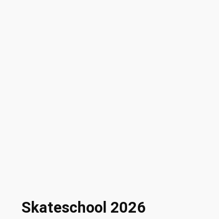
Skateschool 2026