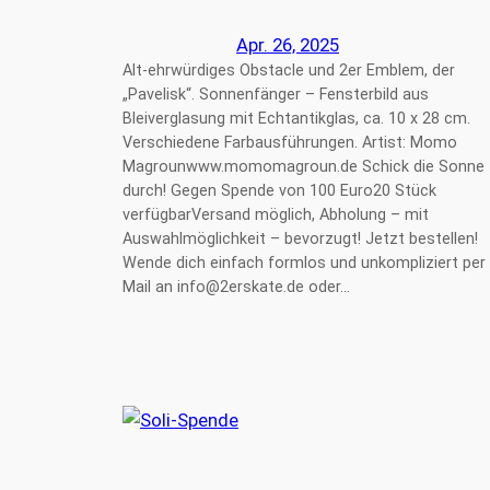
Apr. 26, 2025
Alt-ehrwürdiges Obstacle und 2er Emblem, der
„Pavelisk“. Sonnenfänger – Fensterbild aus
Bleiverglasung mit Echtantikglas, ca. 10 x 28 cm.
Verschiedene Farbausführungen. Artist: Momo
Magrounwww.momomagroun.de Schick die Sonne
durch! Gegen Spende von 100 Euro20 Stück
verfügbarVersand möglich, Abholung – mit
Auswahlmöglichkeit – bevorzugt! Jetzt bestellen!
Wende dich einfach formlos und unkompliziert per
Mail an info@2erskate.de oder…