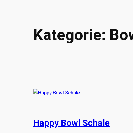
Kategorie:
Bo
Happy Bowl Schale