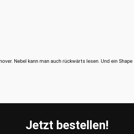
ver. Nebel kann man auch rückwärts lesen. Und ein Shap
Jetzt bestellen!