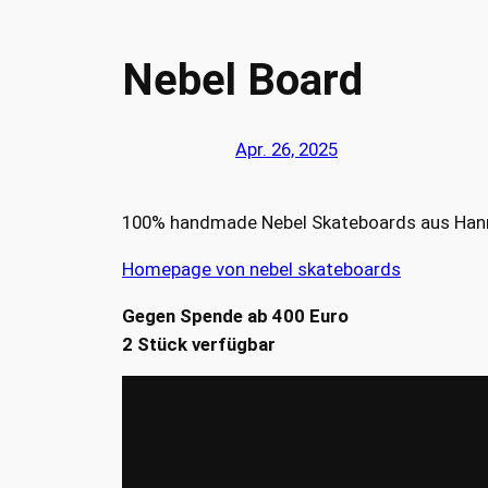
Nebel Board
Apr. 26, 2025
100% handmade Nebel Skateboards aus Hanno
Homepage von nebel skateboards
Gegen Spende ab 400 Euro
2 Stück verfügbar