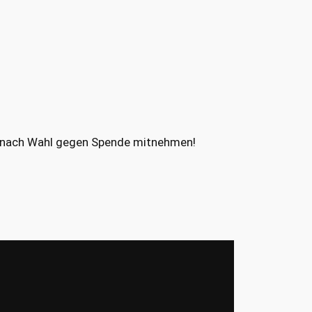
e nach Wahl gegen Spende mitnehmen!